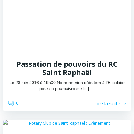
Passation de pouvoirs du RC
Saint Raphaël
Le 28 juin 2016 à 19h00 Notre réunion débutera à l’Excelsior
pour se poursuivre sur le […]
Lire la suite
0