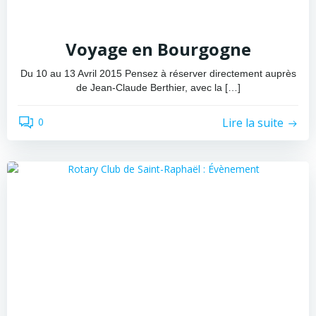
Voyage en Bourgogne
Du 10 au 13 Avril 2015 Pensez à réserver directement auprès
de Jean-Claude Berthier, avec la […]
Lire la suite
0