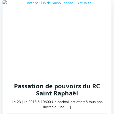
Passation de pouvoirs du RC
Saint Raphaël
Le 23 juin 2015 à 19h00 Un cocktail est offert à tous nos
invités qui ne […]