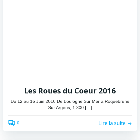
Les Roues du Coeur 2016
Du 12 au 16 Juin 2016 De Boulogne Sur Mer à Roquebrune
Sur Argens, 1 300 […]
Lire la suite
0