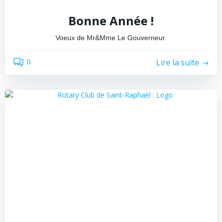
Bonne Année !
Voeux de Mr&Mme Le Gouverneur.
Lire la suite
0