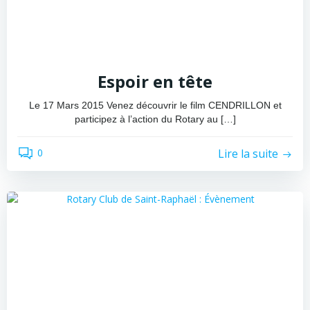
Espoir en tête
Le 17 Mars 2015 Venez découvrir le film CENDRILLON et
participez à l’action du Rotary au […]
Lire la suite
0