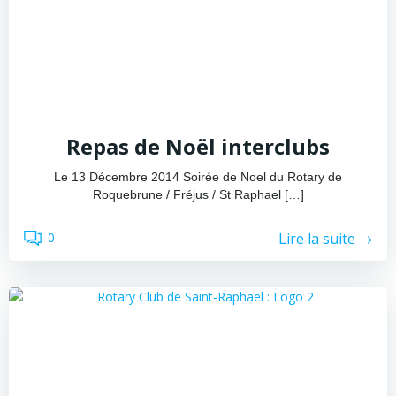
Repas de Noël interclubs
Le 13 Décembre 2014 Soirée de Noel du Rotary de
Roquebrune / Fréjus / St Raphael […]
Lire la suite
0