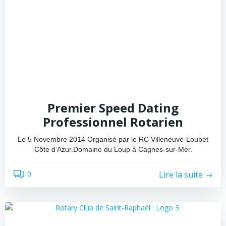
Premier Speed Dating
Professionnel Rotarien
Le 5 Novembre 2014 Organisé par le RC Villeneuve-Loubet
Côte d’Azur.Domaine du Loup à Cagnes-sur-Mer.
Lire la suite
0