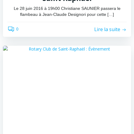
Le 28 juin 2016 à 19h00 Christiane SAUNIER passera le
flambeau à Jean-Claude Designori pour cette […]
Lire la suite
0