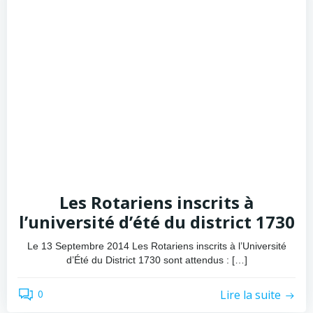
Les Rotariens inscrits à
l’université d’été du district 1730
Le 13 Septembre 2014 Les Rotariens inscrits à l’Université
d’Été du District 1730 sont attendus : […]
Lire la suite
0