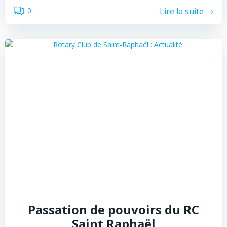
Lire la suite
0
Passation de pouvoirs du RC
Saint Raphaël