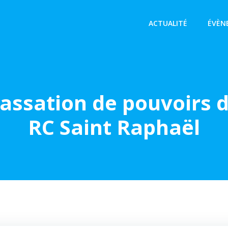
ACTUALITÉ
ÉVÈN
assation de pouvoirs 
RC Saint Raphaël