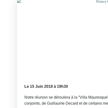
Le 15 Juin 2018 à 19h30
Notre réunion se déroulera à la “Villa Mauresque”
conjoints, de Guillaume Decard et de certains 