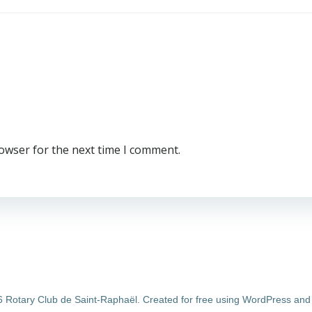
rowser for the next time I comment.
 Rotary Club de Saint-Raphaël. Created for free using WordPress an