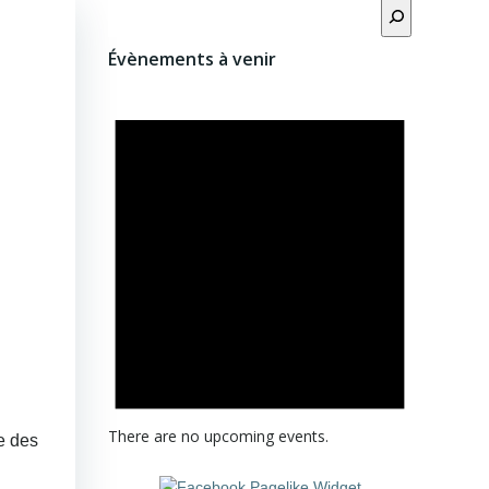
Rechercher
Évènements à venir
There are no upcoming events.
ce des