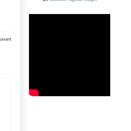
suivant