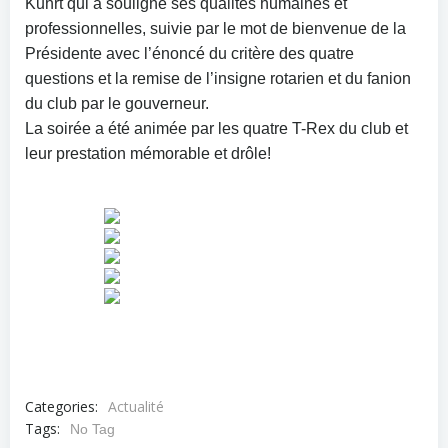
Kuhrt qui a souligné ses qualités humaines et
professionnelles, suivie par le mot de bienvenue de la
Présidente avec l’énoncé du critère des quatre
questions et la remise de l’insigne rotarien et du fanion
du club par le gouverneur.
La soirée a été animée par les quatre T-Rex du club et
leur prestation mémorable et drôle!
Categories:
Actualité
Tags:
No Tag