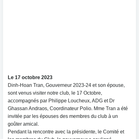
Le 17 octobre 2023
Dinh-Hoan Tran, Gouverneur 2023-24 et son épouse,
sont venus visiter notre club, le 17 Octobre,
accompagnés par Philippe Loucheux, ADG et Dr
Ghassan Andraos, Coordinateur Polio. Mme Tran a été
invitée par les épouses des membres du club à un
goûter amical.
Pendant la rencontre avec la présidente, le Comité et