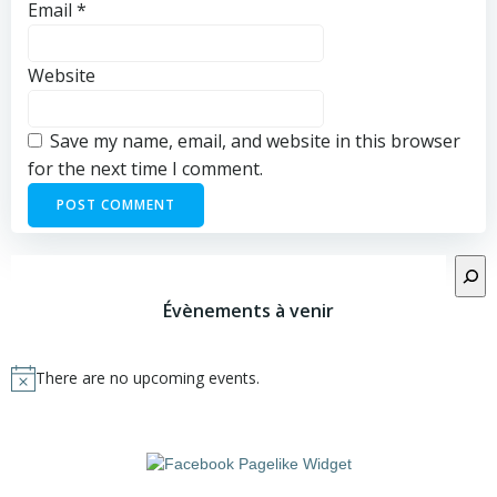
Email
*
Website
Save my name, email, and website in this browser
for the next time I comment.
Rechercher
Évènements à venir
There are no upcoming events.