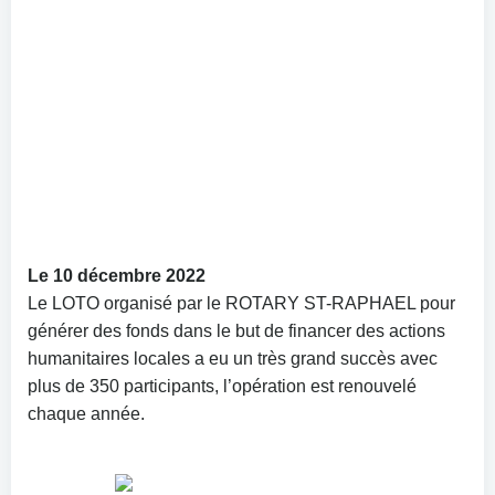
Le 10 décembre 2022
Le LOTO organisé par le ROTARY ST-RAPHAEL pour
générer des fonds dans le but de financer des actions
humanitaires locales a eu un très grand succès avec
plus de 350 participants, l’opération est renouvelé
chaque année.