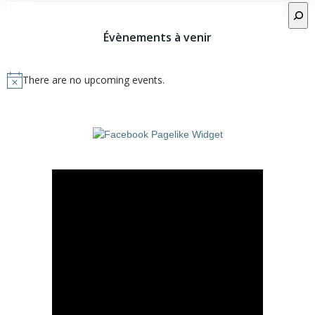
Rechercher
Évènements à venir
There are no upcoming events.