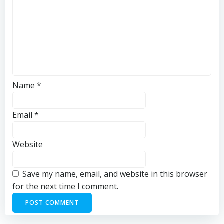
Name
*
Email
*
Website
Save my name, email, and website in this browser
for the next time I comment.